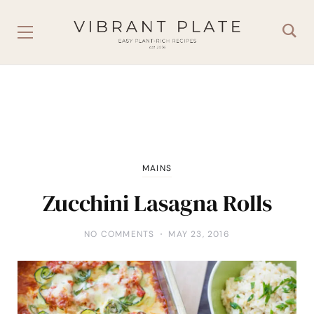
MAINS
Zucchini Lasagna Rolls
NO COMMENTS
MAY 23, 2016