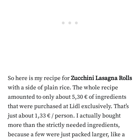
So here is my recipe for
Zucchini Lasagna Rolls
with a side of plain rice. The whole recipe
amounted to only about 5,30 € of ingredients
that were purchased at Lidl exclusively. That’s
just about 1,33 € / person. I actually bought
more than the strictly needed ingredients,
because a few were just packed larger, like a