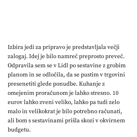
Izbira jedi za pripravo je predstavljala večji
zalogaj. Idej je bilo namreč preprosto preveč.
Odpravila sem se v Lidl po sestavine z grobim
planom in se odločila, da se pustim v trgovini
presenetiti glede ponudbe. Kuhanje z
omejenim proračunom je lahko stresno. 10
eurov lahko zveni veliko, lahko pa tudi zelo
malo in velikokrat je bilo potrebno računati,
ali bom s sestavinami prišla skozi v okvirnem
budgetu.