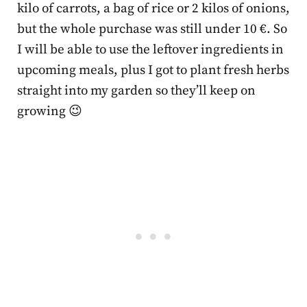
kilo of carrots, a bag of rice or 2 kilos of onions,
but the whole purchase was still under 10 €. So
I will be able to use the leftover ingredients in
upcoming meals, plus I got to plant fresh herbs
straight into my garden so they’ll keep on
growing 😉